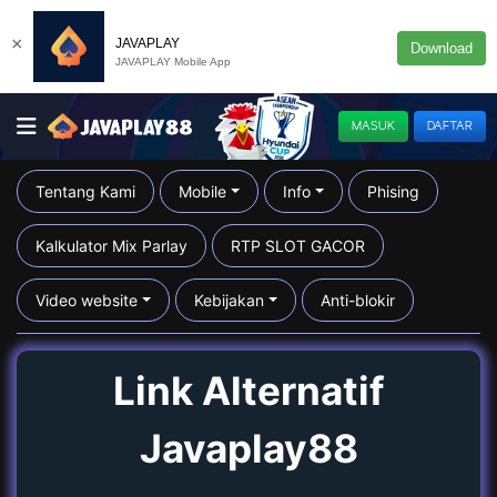
×
JAVAPLAY
Download
JAVAPLAY Mobile App
MASUK
DAFTAR
Tentang Kami
Mobile
Info
Phising
Kalkulator Mix Parlay
RTP SLOT GACOR
Video website
Kebijakan
Anti-blokir
Link Alternatif
Javaplay88