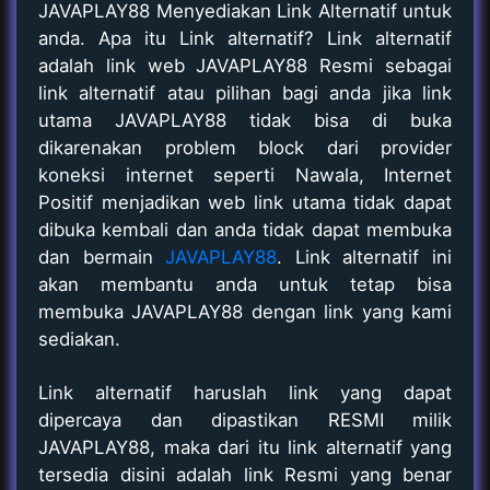
JAVAPLAY88
Menyediakan Link Alternatif untuk
anda. Apa itu Link alternatif? Link alternatif
adalah link web
JAVAPLAY88
Resmi sebagai
link alternatif atau pilihan bagi anda jika link
utama
JAVAPLAY88
tidak bisa di buka
dikarenakan problem block dari provider
koneksi internet seperti Nawala, Internet
Positif menjadikan web link utama tidak dapat
dibuka kembali dan anda tidak dapat membuka
dan bermain
JAVAPLAY88
. Link alternatif ini
akan membantu anda untuk tetap bisa
membuka
JAVAPLAY88
dengan link yang kami
sediakan.
Link alternatif haruslah link yang dapat
dipercaya dan dipastikan RESMI milik
JAVAPLAY88
, maka dari itu link alternatif yang
tersedia disini adalah link Resmi yang benar