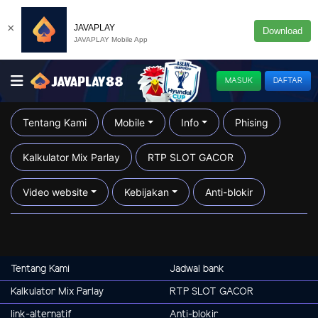
×
JAVAPLAY
Download
JAVAPLAY Mobile App
MASUK
DAFTAR
Tentang Kami
Mobile
Info
Phising
Kalkulator Mix Parlay
RTP SLOT GACOR
Video website
Kebijakan
Anti-blokir
Tentang Kami
Jadwal bank
Kalkulator Mix Parlay
RTP SLOT GACOR
link-alternatif
Anti-blokir